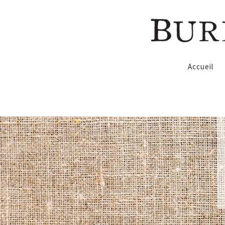
Accueil