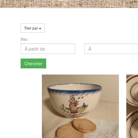
Trier par
Prix:
Chercher