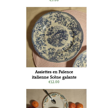
Assiettes en Faïence
italienne Scène galante
€12.00