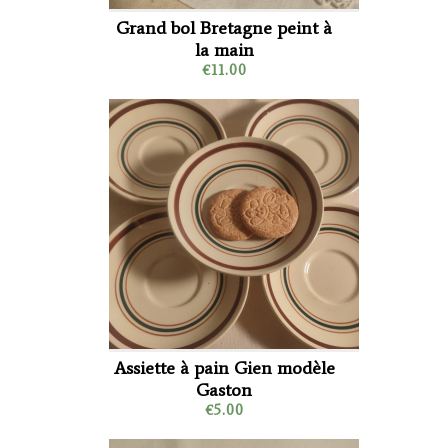
Grand bol Bretagne peint à
la main
€11.00
Assiette à pain Gien modèle
Gaston
€5.00