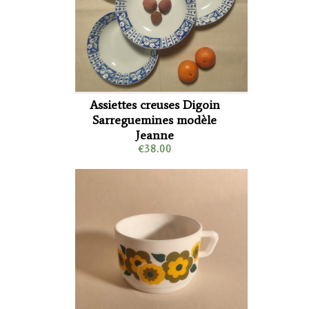
Assiettes creuses Digoin
Sarreguemines modèle
Jeanne
€38.00