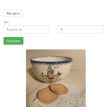
Trier par
Prix:
Chercher