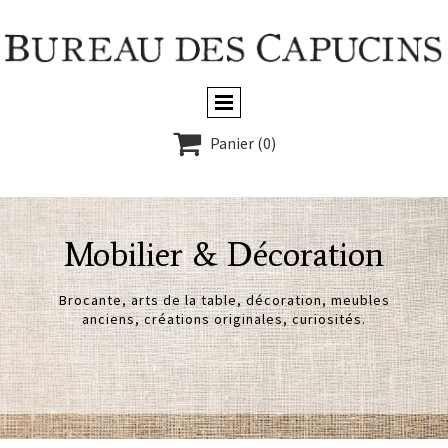

Panier
(0)
Mobilier & Décoration
Brocante, arts de la table, décoration, meubles
anciens, créations originales, curiosités.