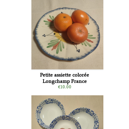
Petite assiette colorée
Longchamp France
€10.00