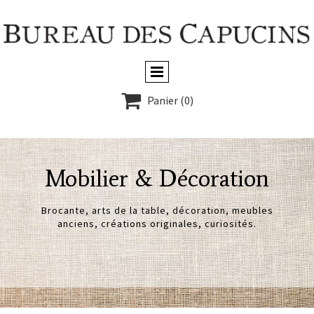

Panier
(0)
Mobilier & Décoration
Brocante, arts de la table, décoration,
meubles
anciens, créations originales, curiosités.