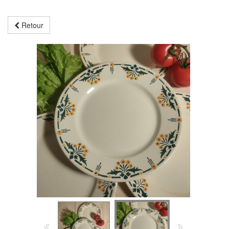
Retour