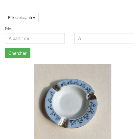
Prix croissant)
Prix:
Chercher