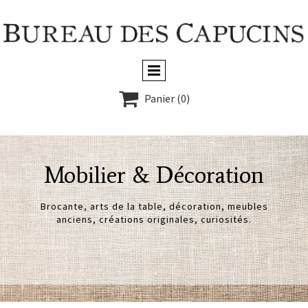

Panier
(0)
Mobilier & Décoration
Brocante, arts de la table, décoration, meubles
anciens, créations originales, curiosités.