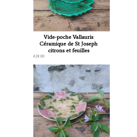
Vide-poche Vallauris
Céramique de St Joseph
citrons et feuilles
€28.00